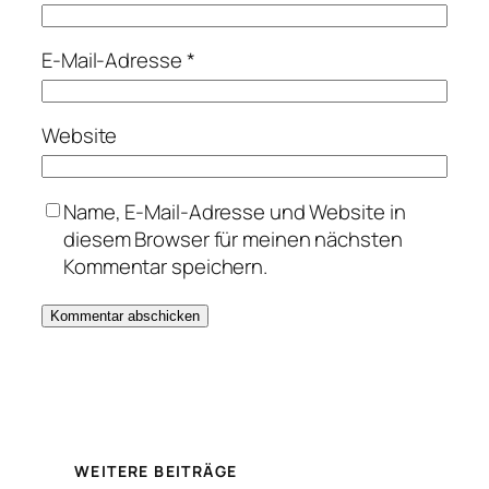
E-Mail-Adresse
*
Website
Name, E-Mail-Adresse und Website in
diesem Browser für meinen nächsten
Kommentar speichern.
WEITERE BEITRÄGE