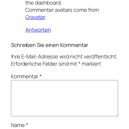
the dashboard.
Commenter avatars come from
Gravatar
.
Antworten
Schreiben Sie einen Kommentar
Ihre E-Mail-Adresse wird nicht veröffentlicht.
Erforderliche Felder sind mit
*
markiert
Kommentar
*
Name
*