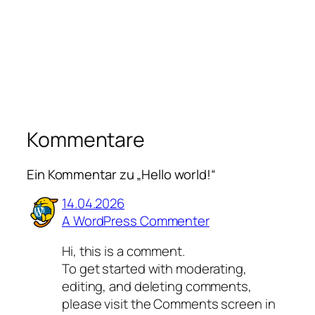
Kommentare
Ein Kommentar zu „Hello world!“
14.04.2026
A WordPress Commenter
Hi, this is a comment.
To get started with moderating,
editing, and deleting comments,
please visit the Comments screen in